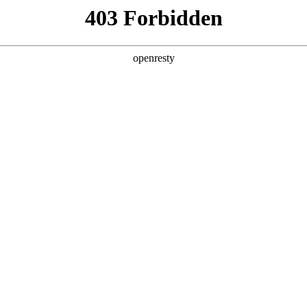
产品及服务
行业解决方案
合作伙伴
投资者关系