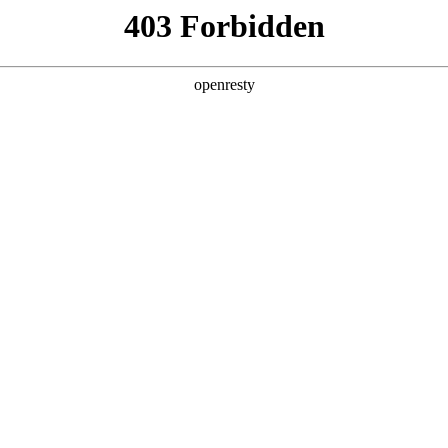
产品及服务
行业解决方案
合作伙伴
投资者关系